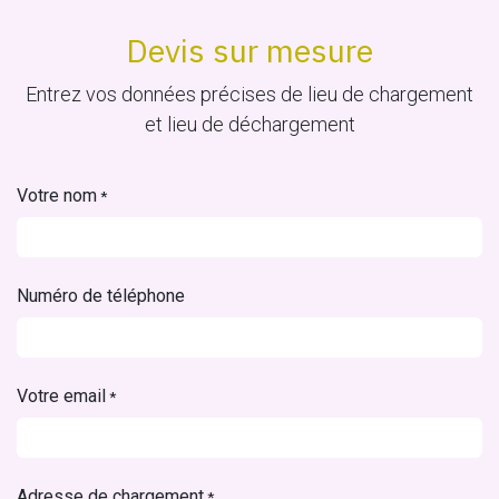
Devis sur mesure
Entrez vos données précises de lieu de chargement
et lieu de déchargement
Votre nom
*
Numéro de téléphone
Votre email
*
Adresse de chargement
*