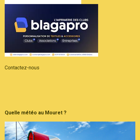
Contactez-nous
Quelle météo au Mouret ?