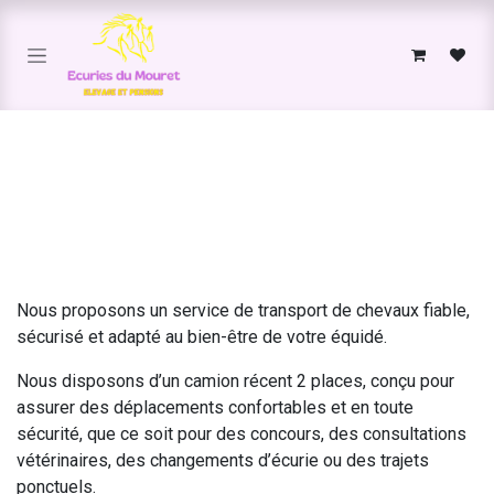
Se rendre au contenu
Nous proposons un service de transport de chevaux fiable,
sécurisé et adapté au bien-être de votre équidé.
Nous disposons d’un camion récent 2 places, conçu pour
assurer des déplacements confortables et en toute
sécurité, que ce soit pour des concours, des consultations
vétérinaires, des changements d’écurie ou des trajets
ponctuels.