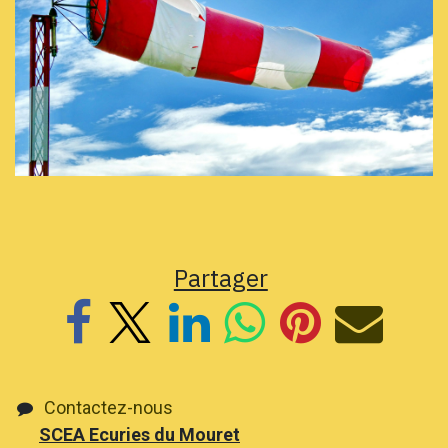
Partager
Contactez-nous
SCEA Ecuries du Mouret