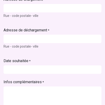
Rue - code postale- ville
Adresse de déchargement
*
Rue - code postale- ville
Date souhaitée
*
Infos complémentaires
*