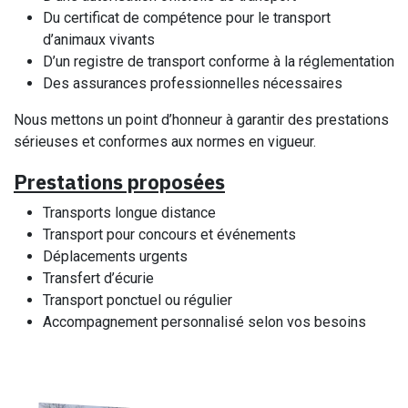
Du certificat de compétence pour le transport
d’animaux vivants
D’un registre de transport conforme à la réglementation
Des assurances professionnelles nécessaires
Nous mettons un point d’honneur à garantir des prestations
sérieuses et conformes aux normes en vigueur.
Prestations proposées
Transports longue distance
Transport pour concours et événements
Déplacements urgents
Transfert d’écurie
Transport ponctuel ou régulier
Accompagnement personnalisé selon vos besoins