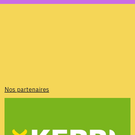
Nos partenaires