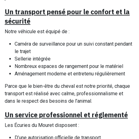
Un transport pensé pour le confort et la
sécurité
Notre véhicule est équipé de :
Caméra de surveillance pour un suivi constant pendant
le trajet
Sellerie intégrée
Nombreux espaces de rangement pour le matériel
Aménagement moderne et entretenu régulièrement
Parce que le bien-être du cheval est notre priorité, chaque
transport est réalisé avec calme, professionnalisme et
dans le respect des besoins de l’animal.
Un service professionnel et réglementé
Les Écuries du Mouret disposent :
D’une autorisation officielle de transport