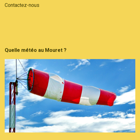
Contactez-nous
Quelle météo au Mouret ?