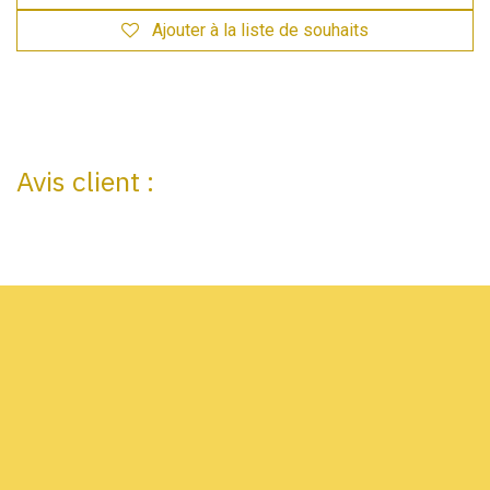
Ajouter à la liste de souhaits
Avis client :