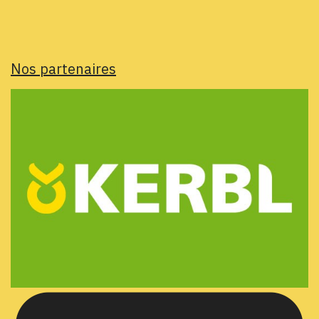
Nos partenaires