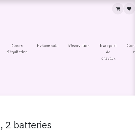
Cours
Evènements
Réservation
Transport
Con
d'équitation
de
chevaux
, 2 batteries