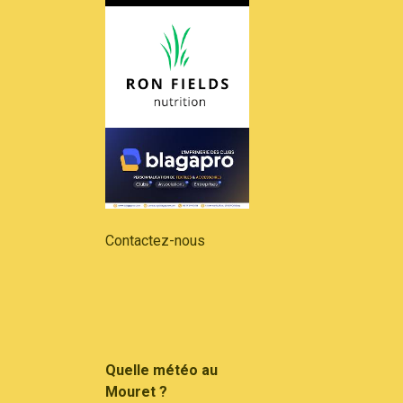
Contactez-nous
Quelle météo au
Mouret ?