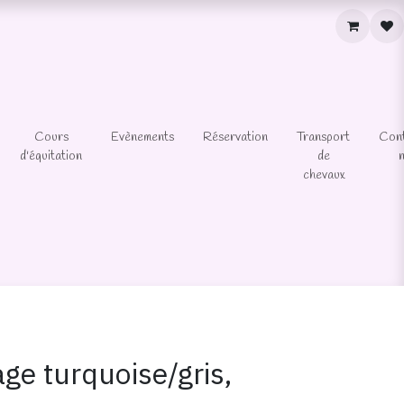
Cours
Evènements
Réservation
Transport
Con
d'équitation
de
chevaux
ge turquoise/gris,