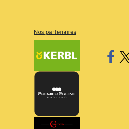
Nos partenaires