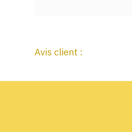
Avis client :