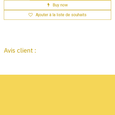
Buy now
Ajouter à la liste de souhaits
Avis client :