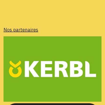
Nos partenaires