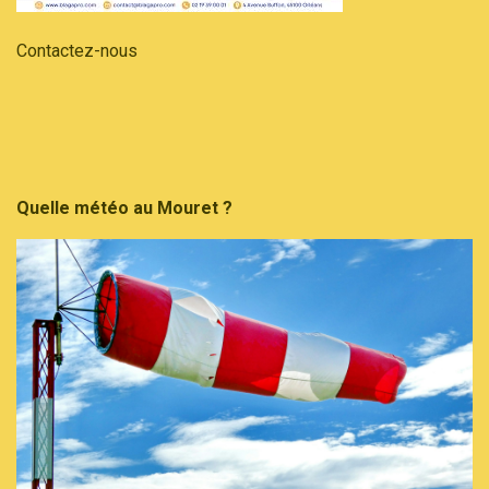
Contactez-nous
Quelle météo au Mouret ?