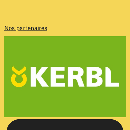
Nos partenaires