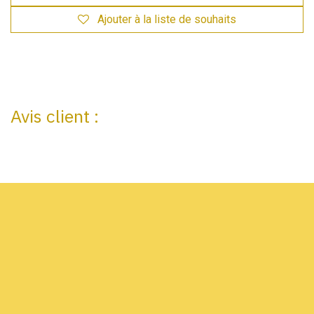
Ajouter à la liste de souhaits
Avis client :