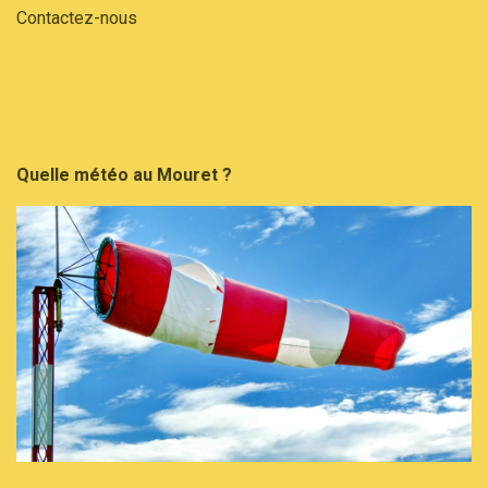
Contactez-nous
Quelle météo au Mouret ?