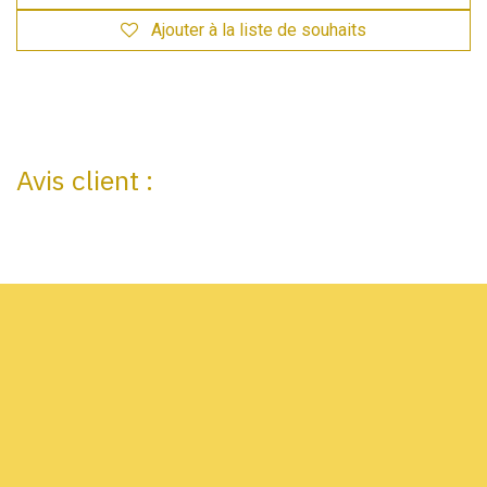
Ajouter à la liste de souhaits
Avis client :