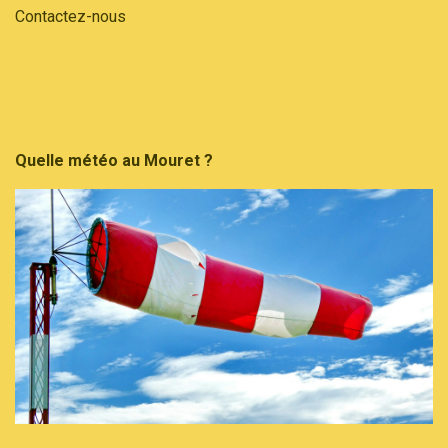
Contactez-nous
Quelle météo au Mouret ?