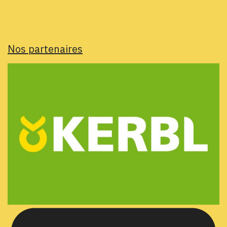
Nos partenaires