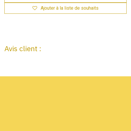
Ajouter à la liste de souhaits
Avis client :