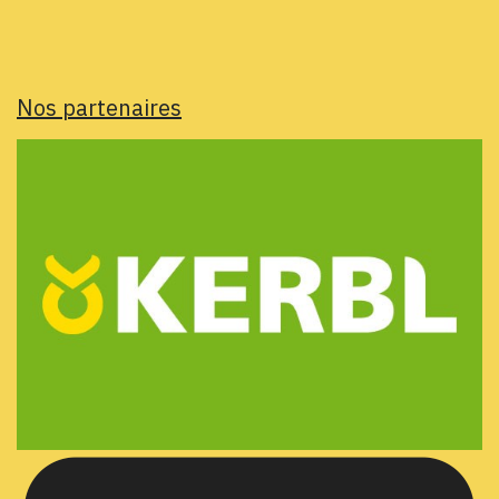
Nos partenaires