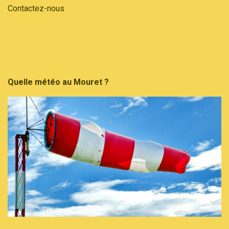
Contactez-nous
Quelle météo au Mouret ?