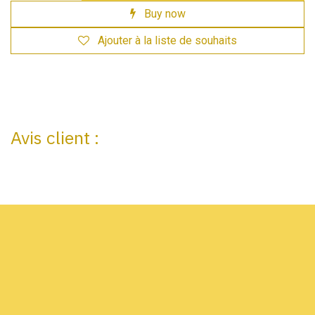
Buy now
Ajouter à la liste de souhaits
Avis client :