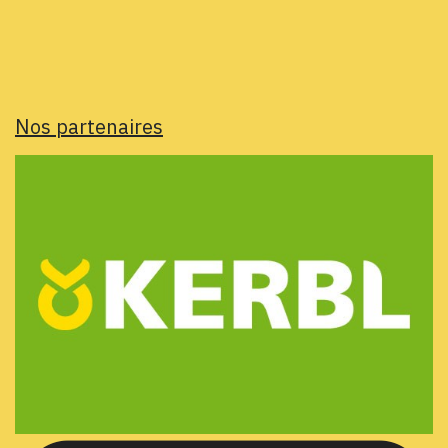
Nos partenaires