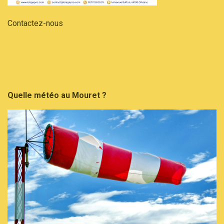
Contactez-nous
Quelle météo au Mouret ?