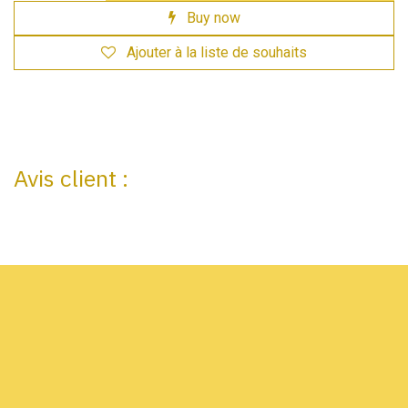
Buy now
Ajouter à la liste de souhaits
Avis client :