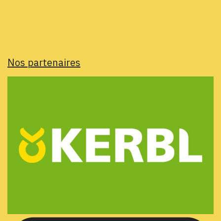
Nos partenaires