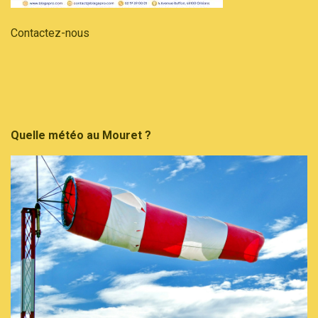
Contactez-nous
Quelle météo au Mouret ?