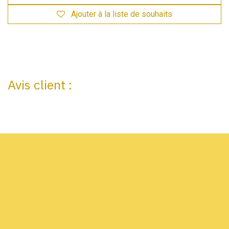
Ajouter à la liste de souhaits
Avis client :