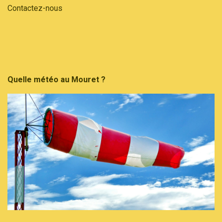
Contactez-nous
Quelle météo au Mouret ?