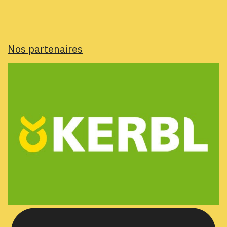
Nos partenaires