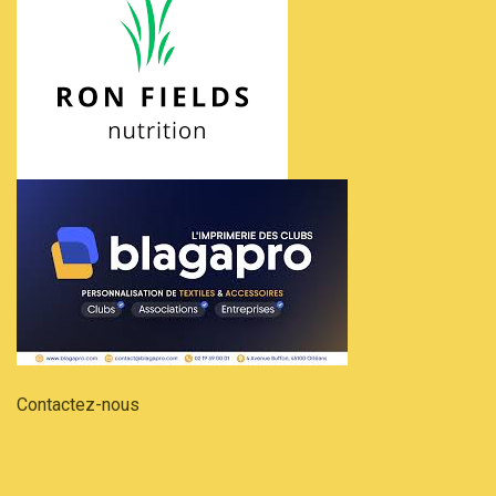
Contactez-nous