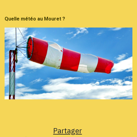
Quelle météo au Mouret ?
Partager