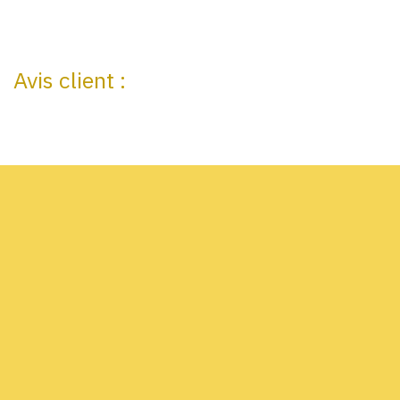
Avis client :