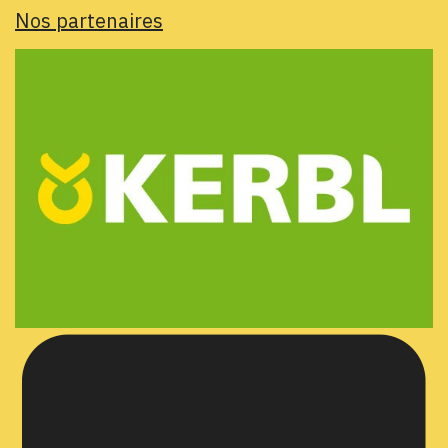
Nos partenaires