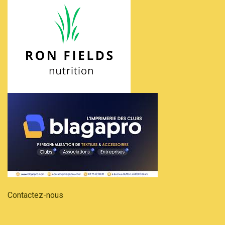
Contactez-nous