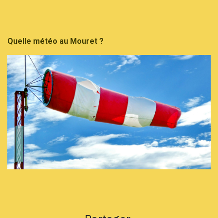
Quelle météo au Mouret ?