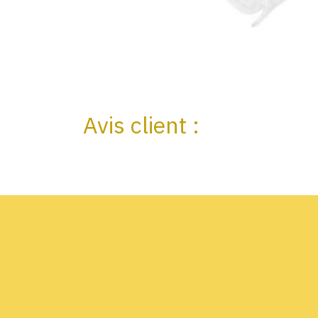
Avis client :