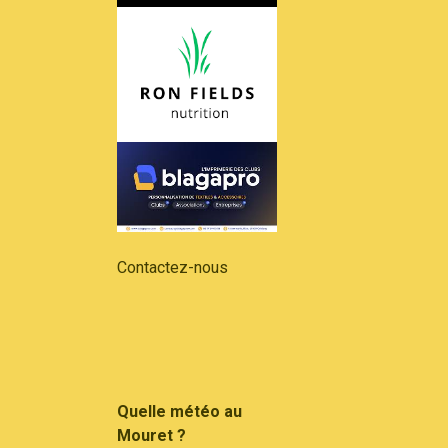
Contactez-nous
Quelle météo au
Mouret ?