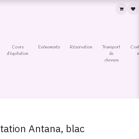
Cours
Evènements
Réservation
Transport
Con
d'équitation
de
chevaux
tation Antana, blac