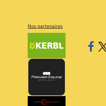
Nos partenaires