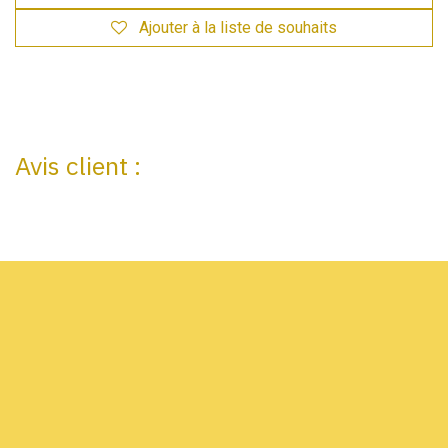
Ajouter à la liste de souhaits
Avis client :