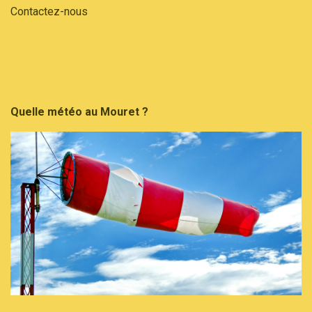
Contactez-nous
Quelle météo au Mouret ?