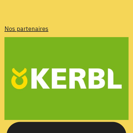
Nos partenaires