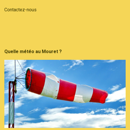
Contactez-nous
Quelle météo au Mouret ?