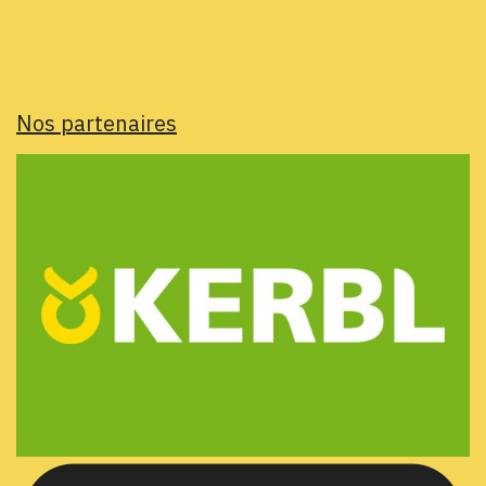
Nos partenaires