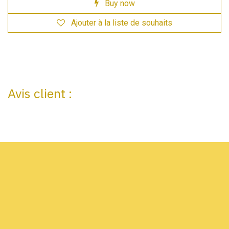
Buy now
Ajouter à la liste de souhaits
Avis client :