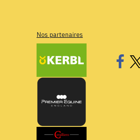
Nos partenaires