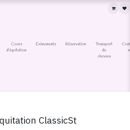
Cours
Evènements
Réservation
Transport
Con
d'équitation
de
chevaux
quitation ClassicSt