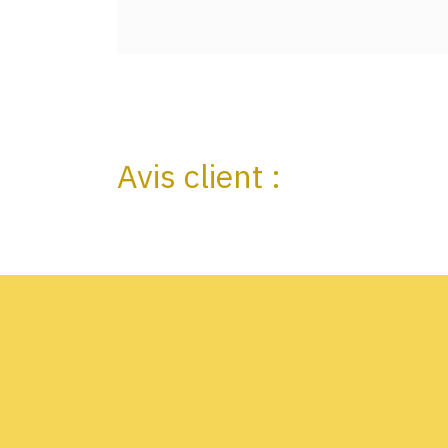
Avis client :