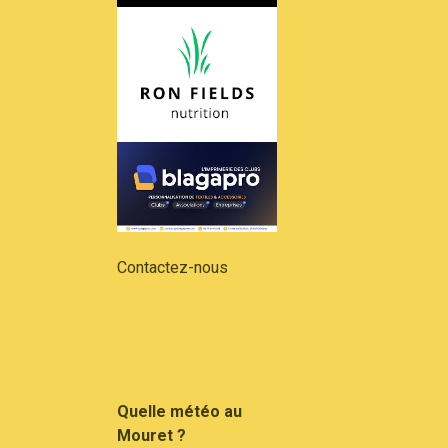
Contactez-nous
Quelle météo au
Mouret ?