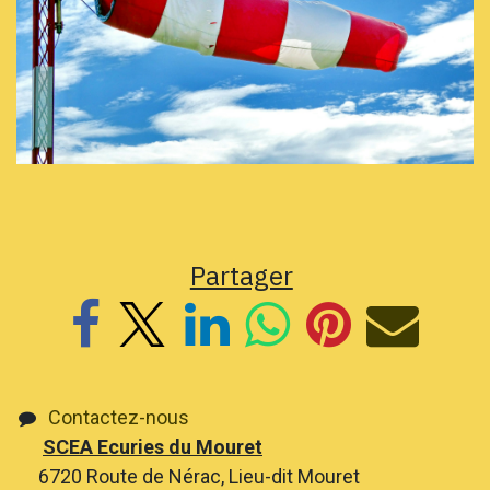
Partager
Contactez-nous
SCEA Ecuries du Mouret
6720 Route de Nérac, Lieu-dit Mouret