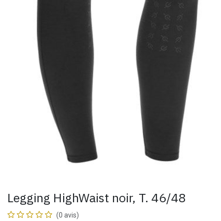
Legging HighWaist noir, T. 46/48
(0 avis)