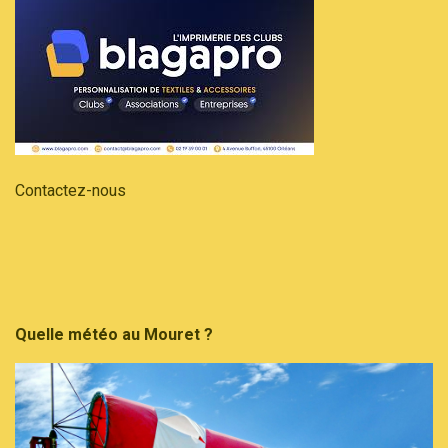
Contactez-nous
Quelle météo au Mouret ?