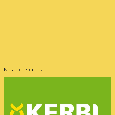
Nos partenaires