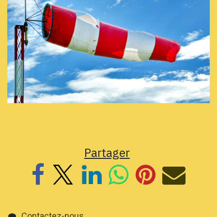
Partager
Contactez-nous