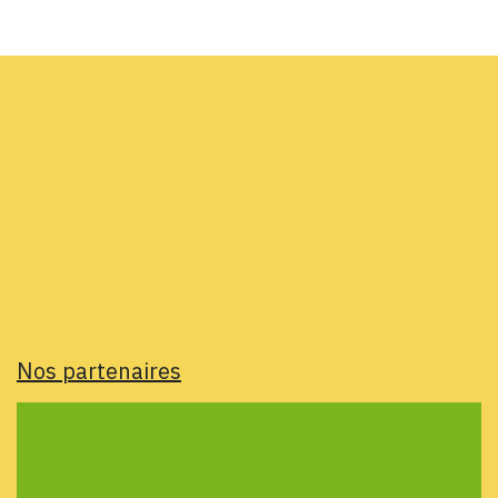
Nos partenaires