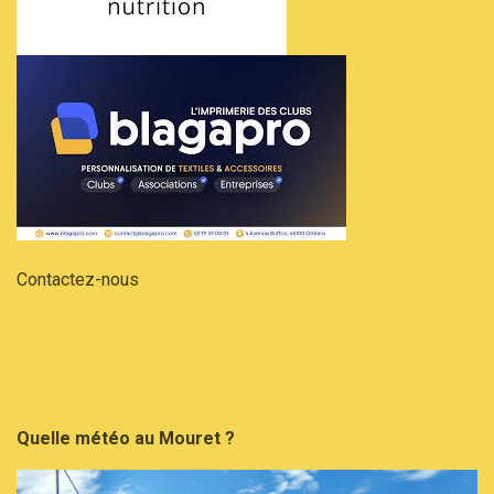
Contactez-nous
Quelle météo au Mouret ?