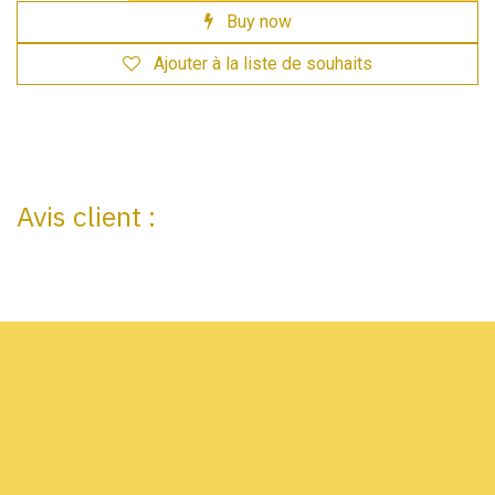
Buy now
Ajouter à la liste de souhaits
Avis client :