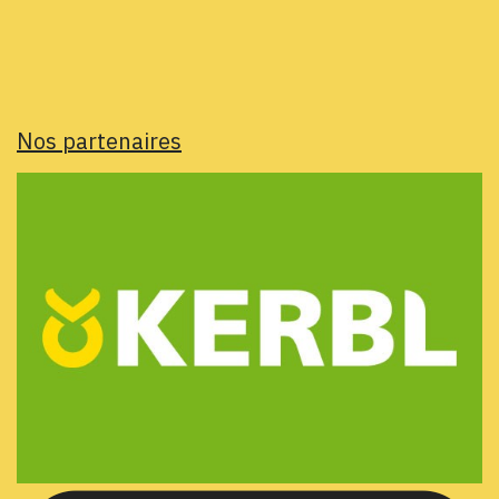
Nos partenaires