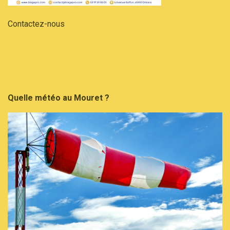
Contactez-nous
Quelle météo au Mouret ?