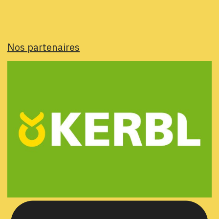
Nos partenaires