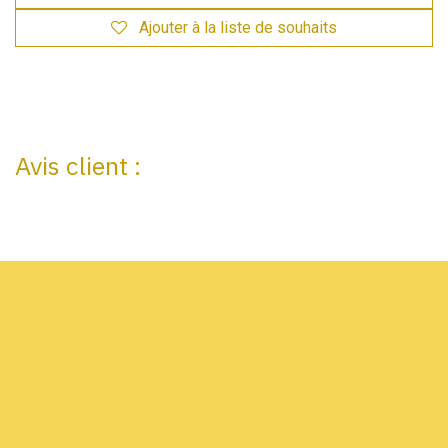
Ajouter à la liste de souhaits
Avis client :