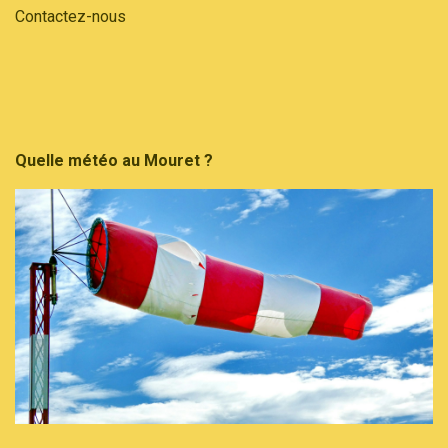
Contactez-nous
Quelle météo au Mouret ?