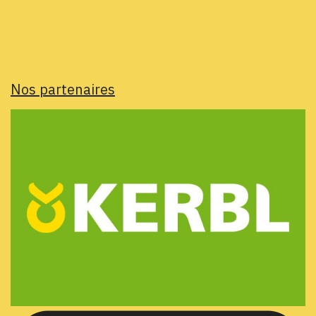
Nos partenaires