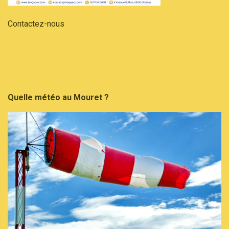
Contactez-nous
Quelle météo au Mouret ?