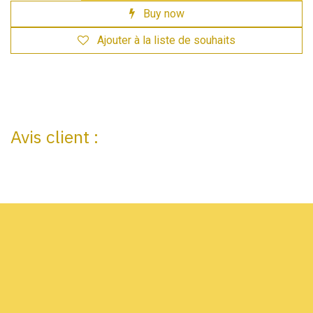
Buy now
Ajouter à la liste de souhaits
Avis client :