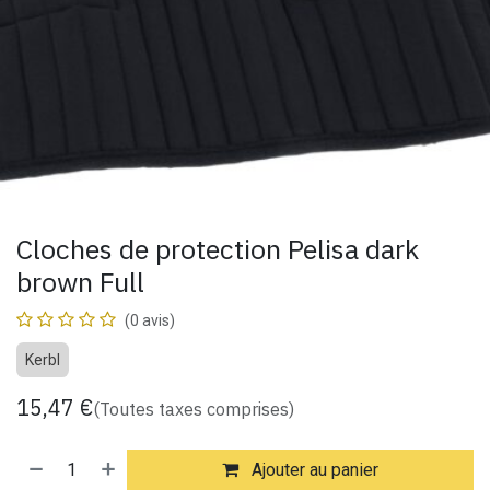
Cloches de protection Pelisa dark
brown Full
(0 avis)
Kerbl
15,47
€
(Toutes taxes comprises)
Ajouter au panier