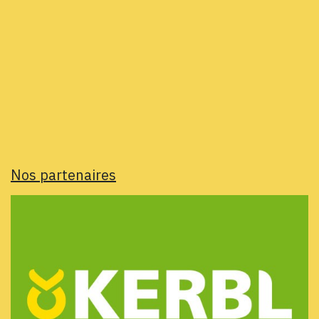
Nos partenaires