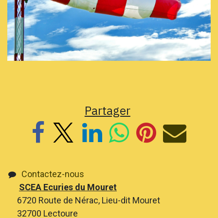
Partager
Contactez-nous
SCEA Ecuries du Mouret
6720 Route de Nérac, Lieu-dit Mouret
32700 Lectoure