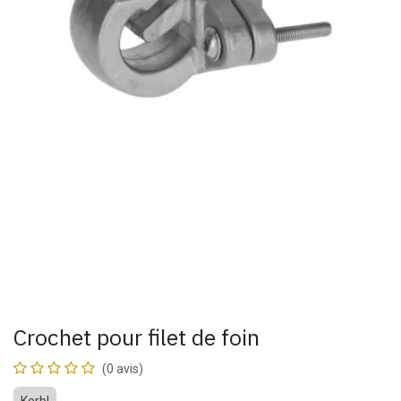
Crochet pour filet de foin
(0 avis)