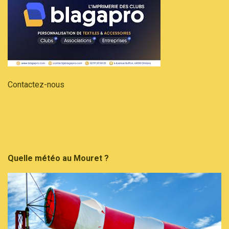
Contactez-nous
Quelle météo au Mouret ?