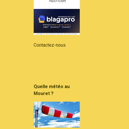
Contactez-nous
Quelle météo au
Mouret ?