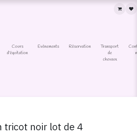
Cours
Evènements
Réservation
Transport
Con
d'équitation
de
chevaux
tricot noir lot de 4