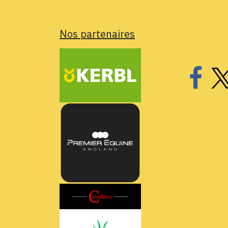
Nos partenaires