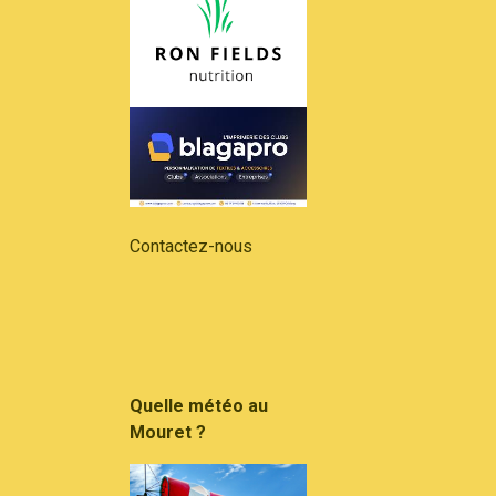
Contactez-nous
Quelle météo au
Mouret ?