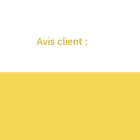
Avis client :