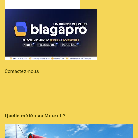
Contactez-nous
Quelle météo au Mouret ?