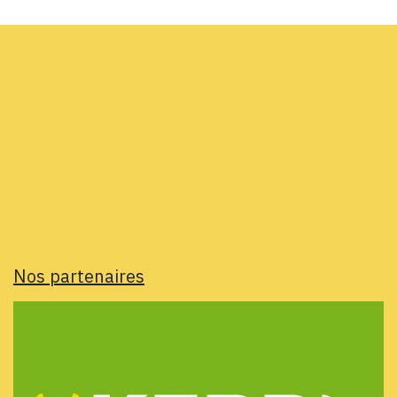
Nos partenaires