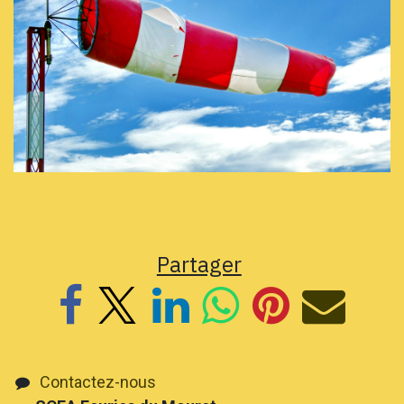
Partager
Contactez-nous