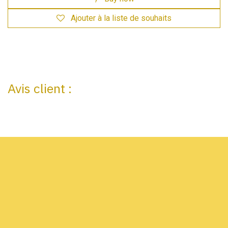
Ajouter à la liste de souhaits
Avis client :