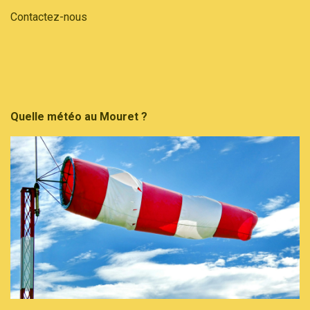
Contactez-nous
Quelle météo au Mouret ?