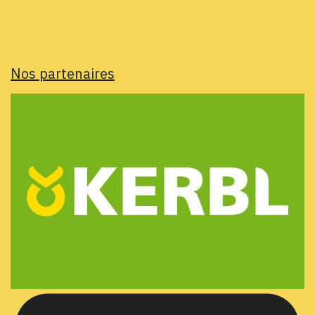
Nos partenaires