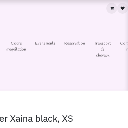
Cours
Evènements
Réservation
Transport
Con
d'équitation
de
chevaux
er Xaina black, XS