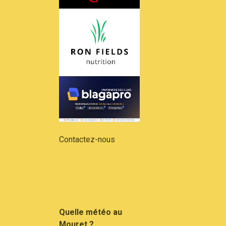
Contactez-nous
Quelle météo au
Mouret ?