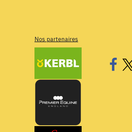
Nos partenaires