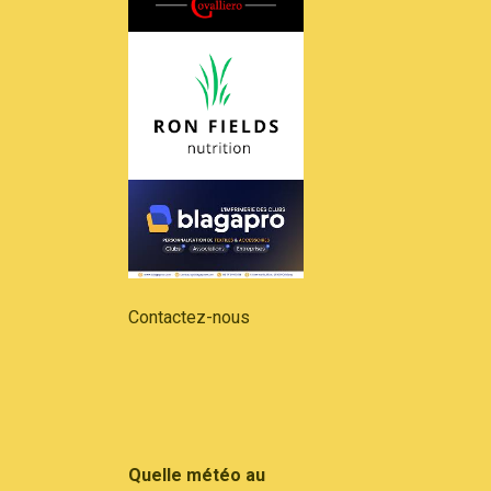
Contactez-nous
Quelle météo au