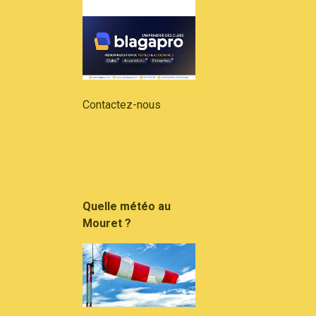
Contactez-nous
Quelle météo au
Mouret ?