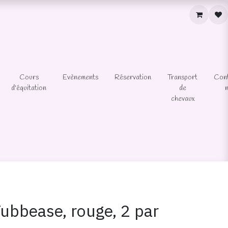
Cours
Evènements
Réservation
Transport
Con
d'équitation
de
chevaux
ubbease, rouge, 2 par