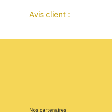
Avis client :
Nos partenaires