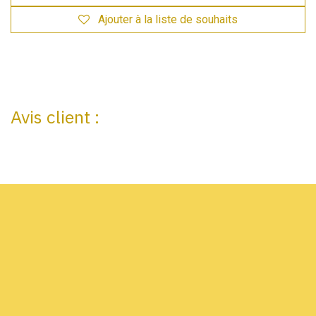
Ajouter à la liste de souhaits
Avis client :