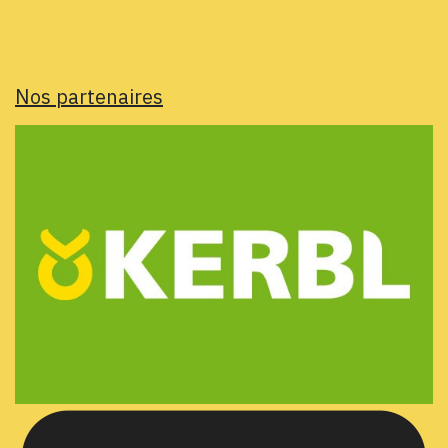
Nos partenaires