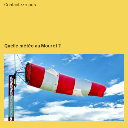
Contactez-nous
Quelle météo au Mouret ?