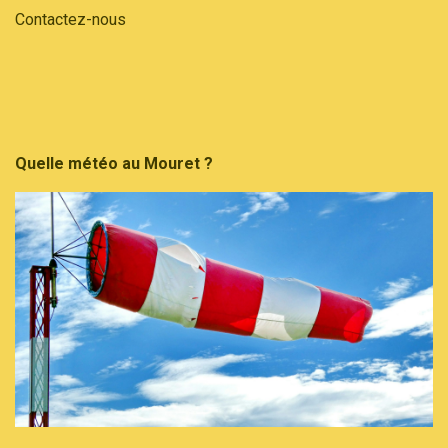
Contactez-nous
Quelle météo au Mouret ?