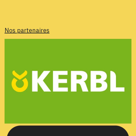
Nos partenaires