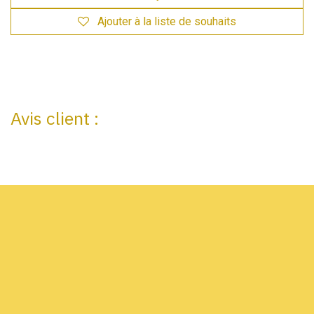
Ajouter à la liste de souhaits
Avis client :