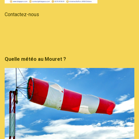
Contactez-nous
Quelle météo au Mouret ?