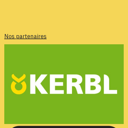
Nos partenaires