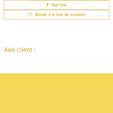
Buy now
Ajouter à la liste de souhaits
Avis client :