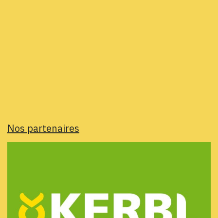
Nos partenaires