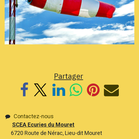
Partager
Contactez-nous
SCEA Ecuries du Mouret
6720 Route de Nérac, Lieu-dit Mouret