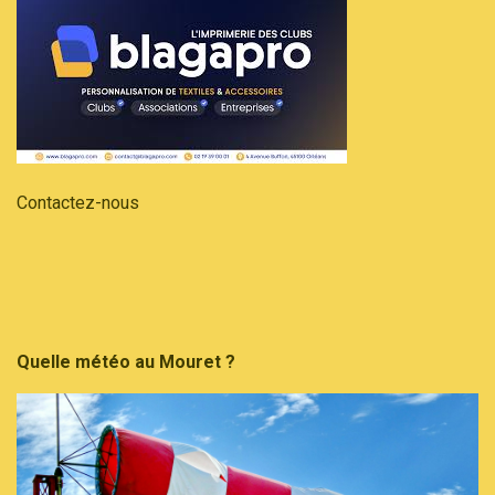
Contactez-nous
Quelle météo au Mouret ?