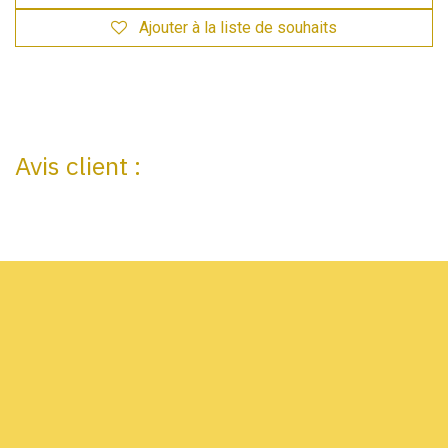
Ajouter à la liste de souhaits
Avis client :