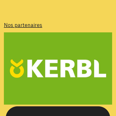
Nos partenaires