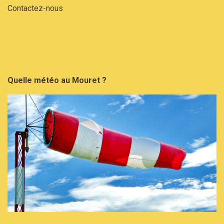
Contactez-nous
Quelle météo au Mouret ?