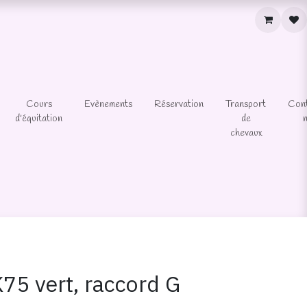
Cours
Evènements
Réservation
Transport
Con
d'équitation
de
chevaux
75 vert, raccord G