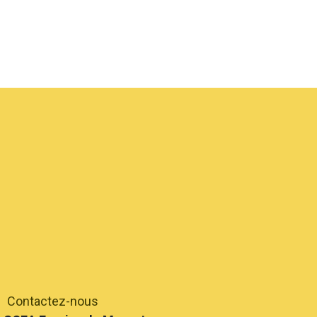
Contactez-nous