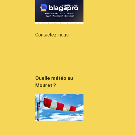
Contactez-nous
Quelle météo au
Mouret ?