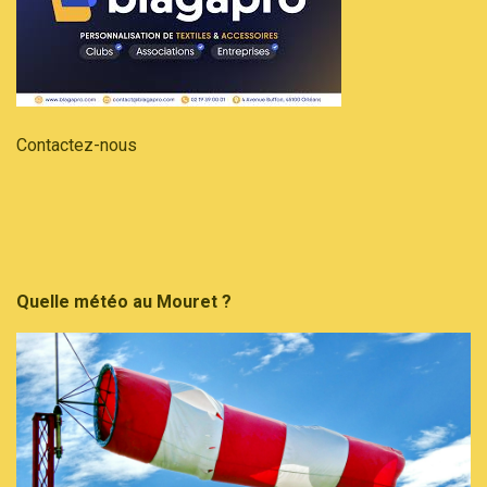
Contactez-nous
Quelle météo au Mouret ?