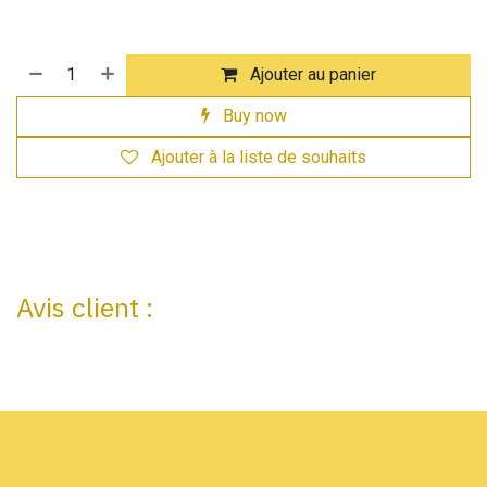
Ajouter au panier
Buy now
Ajouter à la liste de souhaits
Avis client :