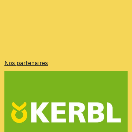
Nos partenaires