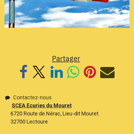
Partager
Contactez-nous
SCEA Ecuries du Mouret
6720 Route de Nérac, Lieu-dit Mouret
32700 Lectoure