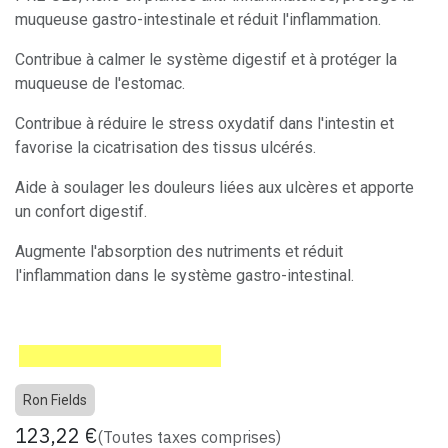
muqueuse gastro-intestinale et réduit l'inflammation.
Contribue à calmer le système digestif et à protéger la
muqueuse de l'estomac.
Contribue à réduire le stress oxydatif dans l'intestin et
favorise la cicatrisation des tissus ulcérés.
Aide à soulager les douleurs liées aux ulcères et apporte
un confort digestif.
Augmente l'absorption des nutriments et réduit
l'inflammation dans le système gastro-intestinal.
Ron Fields
123,22
€
(Toutes taxes comprises)