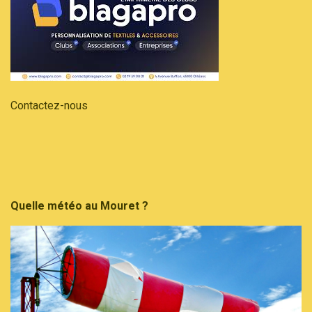
Contactez-nous
Quelle météo au Mouret ?