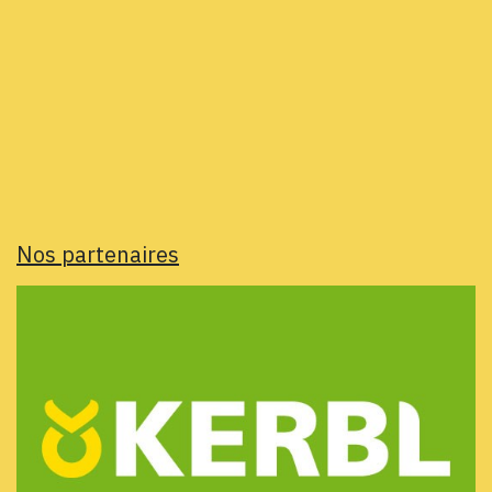
Nos partenaires