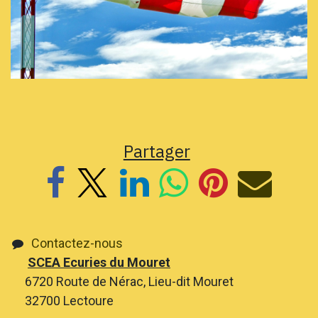
Partager
Contactez-nous
SCEA Ecuries du Mouret
6720 Route de Nérac, Lieu-dit Mouret
32700 Lectoure