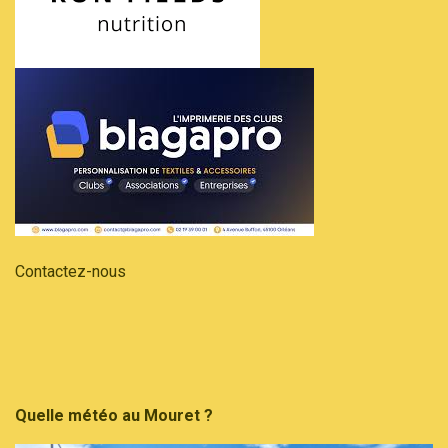
Contactez-nous
Quelle météo au Mouret ?