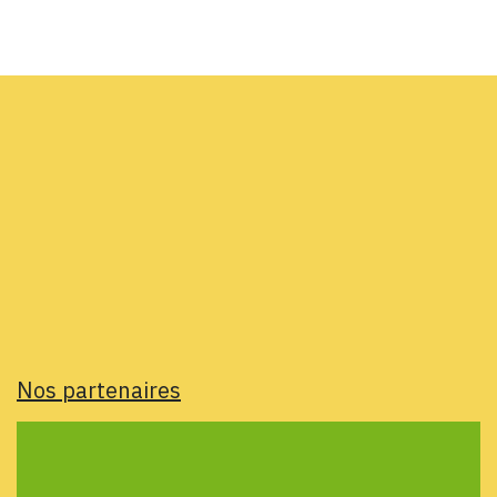
Nos partenaires