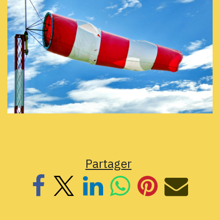
Partager