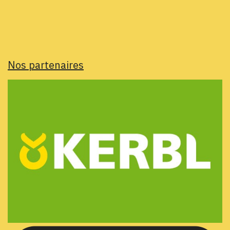
Nos partenaires