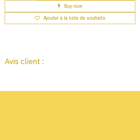
Buy now
Ajouter à la liste de souhaits
Avis client :