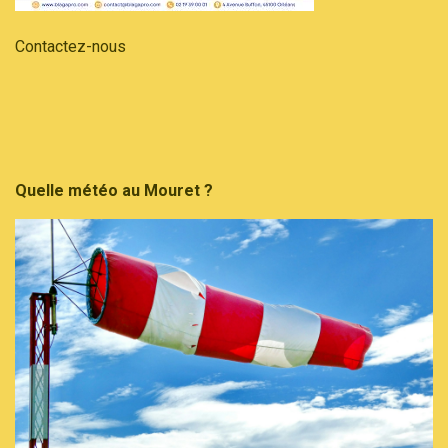
Contactez-nous
Quelle météo au Mouret ?