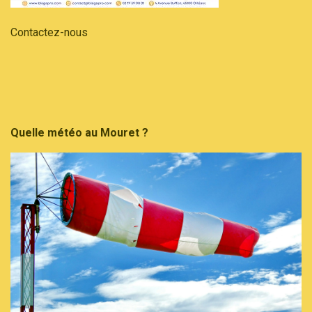
Contactez-nous
Quelle météo au Mouret ?