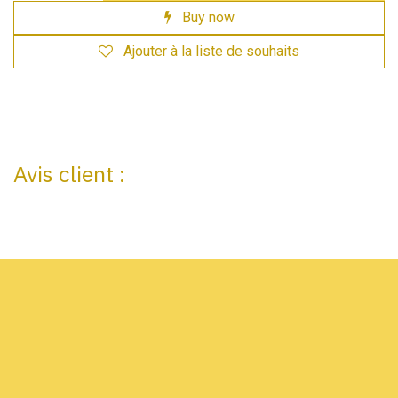
Buy now
Ajouter à la liste de souhaits
Avis client :