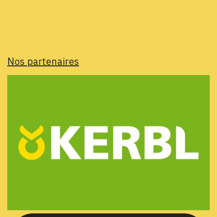
Nos partenaires