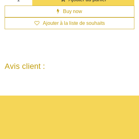
Buy now
Ajouter à la liste de souhaits
Avis client :