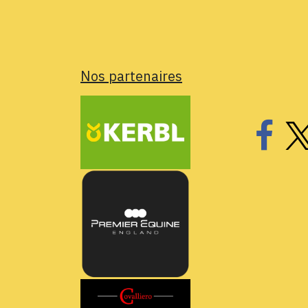
Nos partenaires