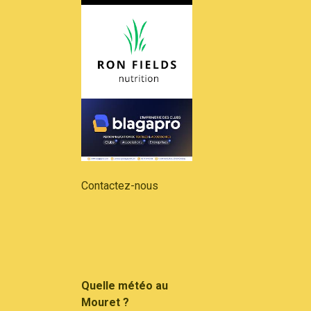
Contactez-nous
Quelle météo au
Mouret ?