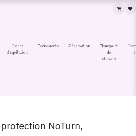
Cours
Evènements
Réservation
Transport
Con
d'équitation
de
chevaux
 protection NoTurn,