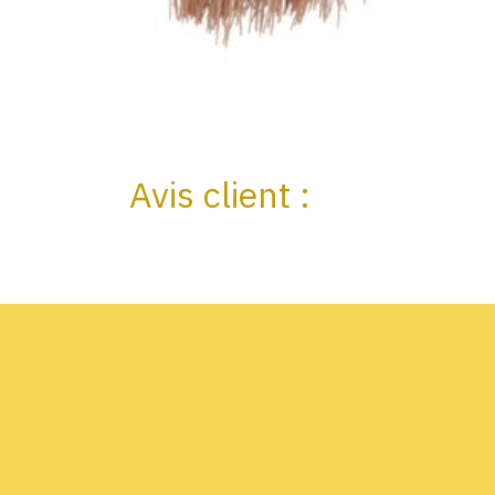
Avis client :