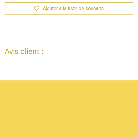
Ajouter à la liste de souhaits
Avis client :