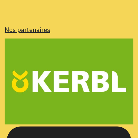
Nos partenaires