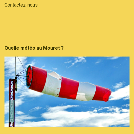
Contactez-nous
Quelle météo au Mouret ?