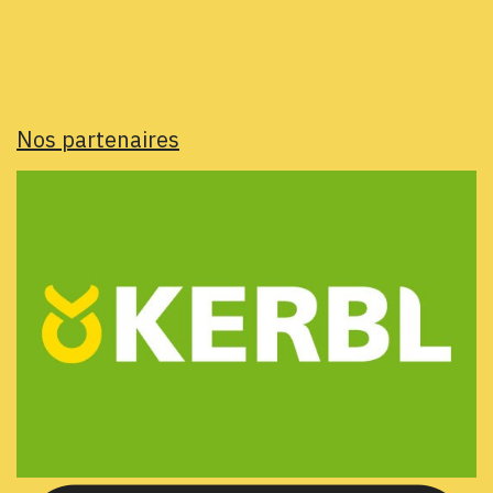
Nos partenaires