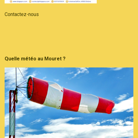
Contactez-nous
Quelle météo au Mouret ?