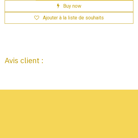
Buy now
Ajouter à la liste de souhaits
Avis client :